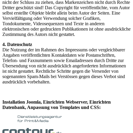
nicht der Schluss zu ziehen, dass Markenzeichen nicht durch Rechte
Dritter geschützt sind! Das Copyright für veröffentlichte, vom Autor
selbst erstellte Objekte bleibt allein beim Autor der Seiten. Eine
Vervielfältigung oder Verwendung solcher Grafiken,
Tondokumente, Videosequenzen und Texte in anderen
elektronischen oder gedruckten Publikationen ist ohne ausdrückliche
Zustimmung des Autors nicht gestattet.
4. Datenschutz
Die Nutzung der im Rahmen des Impressums oder vergleichbarer
Angaben veröffentlichten Kontaktdaten wie Postanschriften,
Telefon- und Faxnummern sowie Emailadressen durch Dritte zur
Übersendung von nicht ausdrücklich angeforderten Informationen
ist nicht gestattet. Rechtliche Schritte gegen die Versender von
sogenannten Spam-Mails bei Verstössen gegen dieses Verbot sind
ausdrücklich vorbehalten.
Installation Joomla, Einrichten Webserver, Einrichten
Datenbank, Anpassung von Templates und CSS: