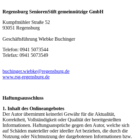
Regensburg SeniorenStift
gemeinnützige GmbH
Kumpfmühler Straße 52
93051 Regensburg
Geschäftsführung Wiebke Buchinger
Telefon: 0941 5073544
Telefax: 0941 5073549
buchinger.wiebke@regensburg.de
www.rsg-regensburg.de
Haftungsausschluss
1. Inhalt des Onlineangebotes
Der Autor übernimmt keinerlei Gewähr für die Aktualität,
Korrektheit, Vollständigkeit oder Qualität der bereitgestellten
Informationen. Haftungsansprüche gegen den Autor, welche sich
auf Schäden materieller oder ideeller Art beziehen, die durch die
Nutzung oder Nichtnutzung der dargebotenen Informationen bzw.