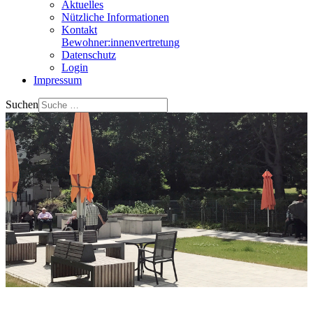
Aktuelles
Nützliche Informationen
Kontakt
Bewohner:innenvertretung
Datenschutz
Login
Impressum
Suchen