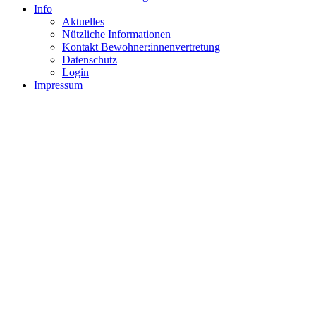
Info
Aktuelles
Nützliche Informationen
Kontakt Bewohner:innenvertretung
Datenschutz
Login
Impressum