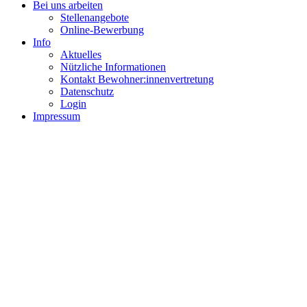
Bei uns arbeiten
Stellenangebote
Online-Bewerbung
Info
Aktuelles
Nützliche Informationen
Kontakt Bewohner:innenvertretung
Datenschutz
Login
Impressum