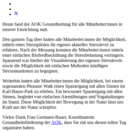
Heute fand der AOK Gesundheitstag für alle Mitarbeiter:innen in
unserer Einrichtung statt.
Den ganzen Tag über hatten alle Mitarbeiter:innen die Möglichkeit,
mittels eines Stresspiloten ihr eigenes aktuelles Stresslevel zu
erfahren. Nach der Messung konnten die Mitarbeiter:innen mittels
einer einfachen Biofeedbackübung die Stressbelastung verringern.
Spannend war hierbei die Visualisierung des eigenen Stresslevels
sowie die Möglichkeit mit einfachen Methoden künftigen
Stresssituationen zu begegnen.
Weiterhin hatten alle Mitarbeiter:innen die Möglichkeit, bei einem
sogenannten Pleasure Walk einen Spaziergang mit allen Sinnen im
Karl-Bauer-Park zu erleben. Ein bewusster Spaziergang mit allen
Sinnen, begleitet von einfachen Atemübungen und Yogahaltungen
im Stand. Diese Möglichkeit der Bewegung in der Natur lässt uns
Kraft aus der Natur schöpfen.
Vielen Dank Frau Germann-Bauer, Koordinatorin
Gesundheitsförderung der
AOK
, dass Sie mit uns diesen tollen Tag
organisiert haben.