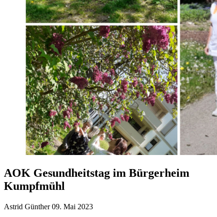
AOK Gesundheitstag im Bürgerheim
Kumpfmühl
Astrid Günther
09. Mai 2023