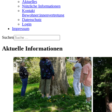
Aktuelles
Nützliche Informationen
Kontakt
Bewohner:innenvertretung
Datenschutz
Login
Impressum
Suchen
Aktuelle Informationen