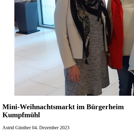
Mini-Weihnachtsmarkt im Bürgerheim
Kumpfmühl
Astrid Günther
04. Dezember 2023